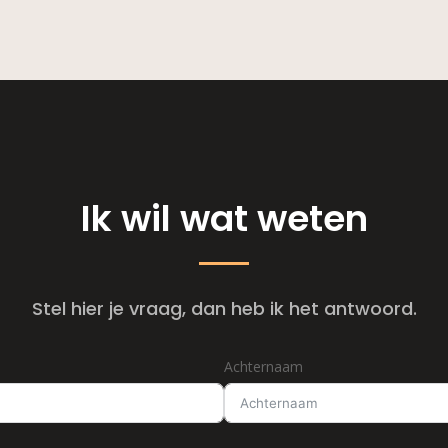
Ik wil wat weten
Stel hier je vraag, dan heb ik het antwoord.
Achternaam